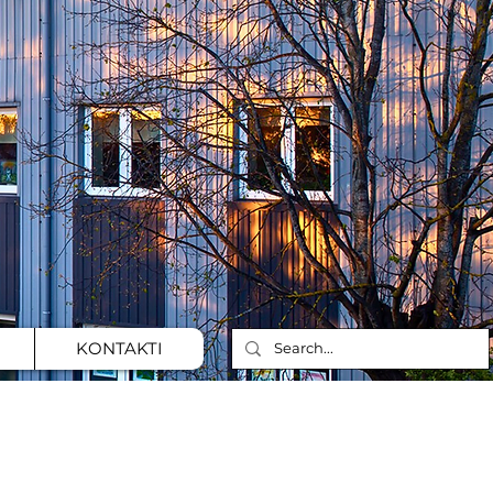
KONTAKTI