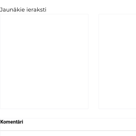
Jaunākie ieraksti
Komentāri