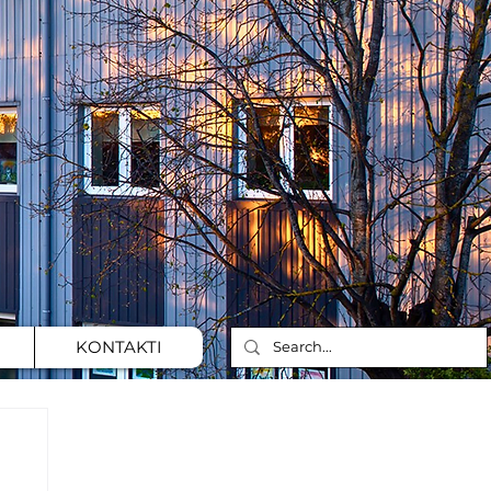
KONTAKTI