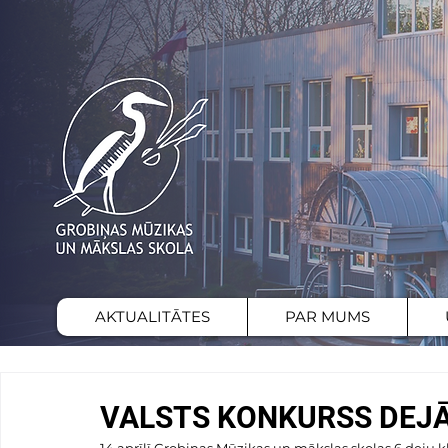
AKTUALITĀTES
PAR MUMS
VALSTS KONKURSS DEJ